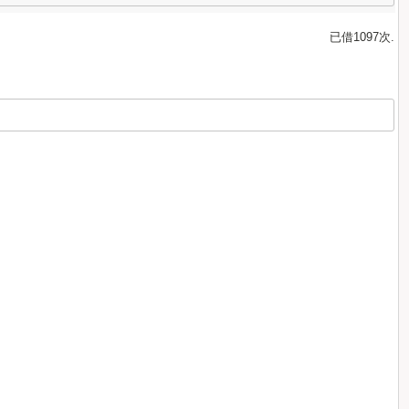
已借1097次.