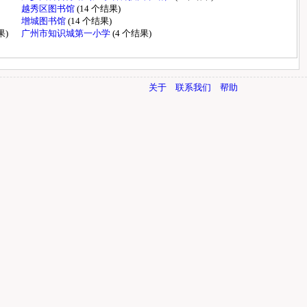
越秀区图书馆
(14 个结果)
增城图书馆
(14 个结果)
果)
广州市知识城第一小学
(4 个结果)
关于
联系我们
帮助