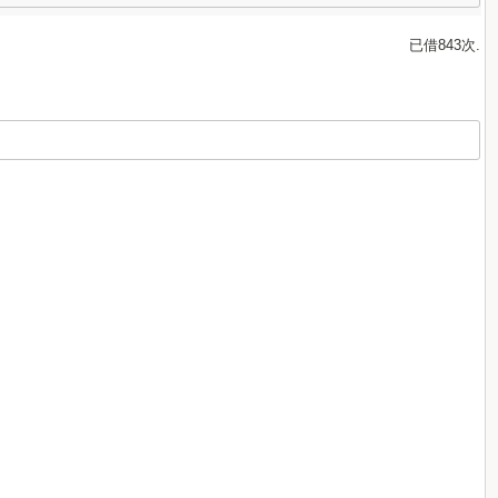
已借843次.