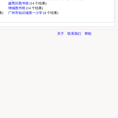
越秀区图书馆
(14 个结果)
增城图书馆
(14 个结果)
果)
广州市知识城第一小学
(4 个结果)
关于
联系我们
帮助