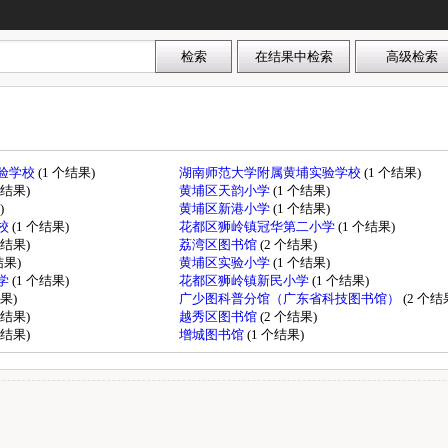
验学校
(1 个结果)
湖南师范大学附属黄埔实验学校
(1 个结果)
个结果)
黄埔区天韵小学
(1 个结果)
)
黄埔区新港小学
(1 个结果)
校
(1 个结果)
花都区狮岭镇冠华第二小学
(1 个结果)
个结果)
荔湾区图书馆
(2 个结果)
结果)
黄埔区实验小学
(1 个结果)
学
(1 个结果)
花都区狮岭镇新民小学
(1 个结果)
结果)
广少图科普分馆（广东省科技图书馆）
(2 个结
个结果)
越秀区图书馆
(2 个结果)
个结果)
增城图书馆
(1 个结果)