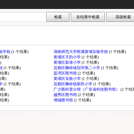
验学校
(1 个结果)
湖南师范大学附属黄埔实验学校
(1 个结果)
个结果)
黄埔区天韵小学
(1 个结果)
)
黄埔区新港小学
(1 个结果)
校
(1 个结果)
花都区狮岭镇冠华第二小学
(1 个结果)
个结果)
荔湾区图书馆
(2 个结果)
结果)
黄埔区实验小学
(1 个结果)
学
(1 个结果)
花都区狮岭镇新民小学
(1 个结果)
结果)
广少图科普分馆（广东省科技图书馆）
(2 个结
个结果)
越秀区图书馆
(2 个结果)
个结果)
增城图书馆
(1 个结果)