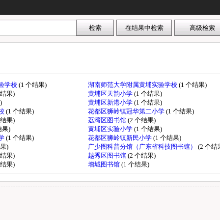
验学校
(1 个结果)
湖南师范大学附属黄埔实验学校
(1 个结果)
个结果)
黄埔区天韵小学
(1 个结果)
)
黄埔区新港小学
(1 个结果)
校
(1 个结果)
花都区狮岭镇冠华第二小学
(1 个结果)
个结果)
荔湾区图书馆
(2 个结果)
结果)
黄埔区实验小学
(1 个结果)
学
(1 个结果)
花都区狮岭镇新民小学
(1 个结果)
结果)
广少图科普分馆（广东省科技图书馆）
(2 个结
个结果)
越秀区图书馆
(2 个结果)
个结果)
增城图书馆
(1 个结果)