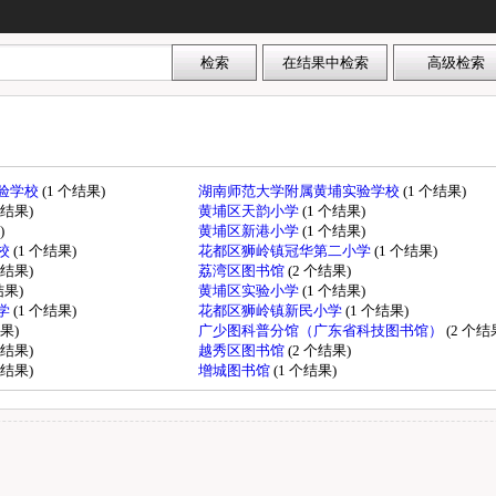
验学校
(1 个结果)
湖南师范大学附属黄埔实验学校
(1 个结果)
个结果)
黄埔区天韵小学
(1 个结果)
)
黄埔区新港小学
(1 个结果)
校
(1 个结果)
花都区狮岭镇冠华第二小学
(1 个结果)
个结果)
荔湾区图书馆
(2 个结果)
结果)
黄埔区实验小学
(1 个结果)
学
(1 个结果)
花都区狮岭镇新民小学
(1 个结果)
结果)
广少图科普分馆（广东省科技图书馆）
(2 个结
个结果)
越秀区图书馆
(2 个结果)
个结果)
增城图书馆
(1 个结果)