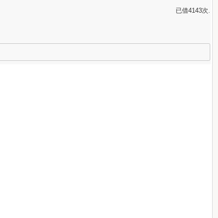
已借4143次.