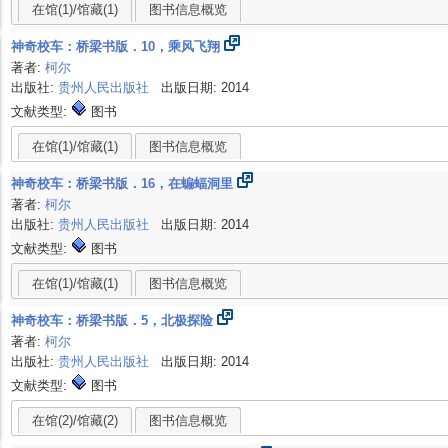
在馆(1)/馆藏(1)
图书信息概览
神奇校车：桥梁书版．10，乘风飞翔
著者:
柯尔
出版社:
贵州人民出版社
出版日期: 2014
文献类型:
图书
在馆(1)/馆藏(1)
图书信息概览
神奇校车：桥梁书版．16，在蝙蝠洞里
著者:
柯尔
出版社:
贵州人民出版社
出版日期: 2014
文献类型:
图书
在馆(1)/馆藏(1)
图书信息概览
神奇校车：桥梁书版．5，北极探险
著者:
柯尔
出版社:
贵州人民出版社
出版日期: 2014
文献类型:
图书
在馆(2)/馆藏(2)
图书信息概览