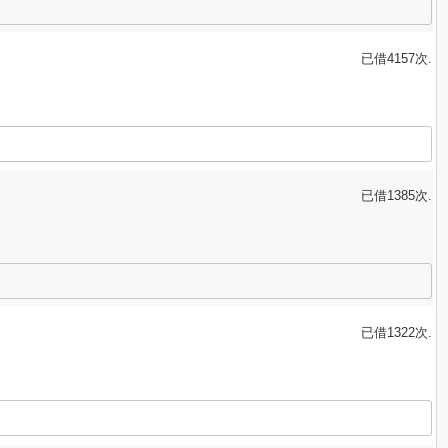
已借4157次.
已借1385次.
已借1322次.