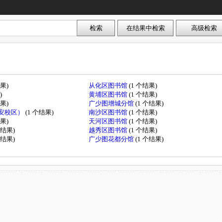
结果)
从化区图书馆
(1 个结果)
)
黄埔区图书馆
(1 个结果)
结果)
广少图增城分馆
(1 个结果)
安校区）
(1 个结果)
南沙区图书馆
(1 个结果)
结果)
天河区图书馆
(1 个结果)
个结果)
越秀区图书馆
(1 个结果)
个结果)
广少图花都分馆
(1 个结果)