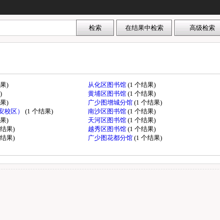
结果)
从化区图书馆
(1 个结果)
)
黄埔区图书馆
(1 个结果)
结果)
广少图增城分馆
(1 个结果)
安校区）
(1 个结果)
南沙区图书馆
(1 个结果)
结果)
天河区图书馆
(1 个结果)
个结果)
越秀区图书馆
(1 个结果)
个结果)
广少图花都分馆
(1 个结果)