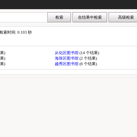
索时间: 0.103 秒
结果)
从化区图书馆
(14 个结果)
结果)
海珠区图书馆
(2 个结果)
结果)
越秀区图书馆
(6 个结果)