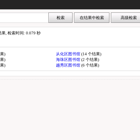
 检索时间: 0.079 秒
结果)
从化区图书馆
(14 个结果)
结果)
海珠区图书馆
(2 个结果)
结果)
越秀区图书馆
(6 个结果)