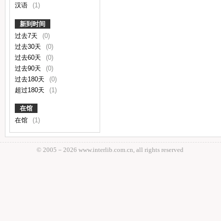
汉语
(1)
新到时间
过去7天
(0)
过去30天
(0)
过去60天
(0)
过去90天
(0)
过去180天
(0)
超过180天
(1)
在馆
在馆
(1)
© 2005－
2026 www.interlib.com.cn, all rights reserved