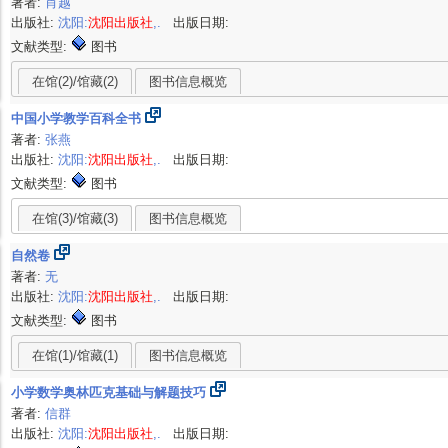
著者:
肖越
出版社:
沈阳:
沈阳出版社
,.
出版日期:
文献类型:
图书
在馆(2)/馆藏(2)
图书信息概览
中国小学教学百科全书
著者:
张燕
出版社:
沈阳:
沈阳出版社
,.
出版日期:
文献类型:
图书
在馆(3)/馆藏(3)
图书信息概览
自然卷
著者:
无
出版社:
沈阳:
沈阳出版社
,.
出版日期:
文献类型:
图书
在馆(1)/馆藏(1)
图书信息概览
小学数学奥林匹克基础与解题技巧
著者:
信群
出版社:
沈阳:
沈阳出版社
,.
出版日期: