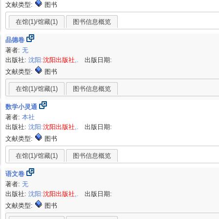
文献类型:
图书
在馆(1)/馆藏(1)
图书信息概览
品德卷
著者:
无
出版社:
沈阳:
沈阳出版社
,.
出版日期:
文献类型:
图书
在馆(1)/馆藏(1)
图书信息概览
数学小灵通
著者:
本社
出版社:
沈阳:
沈阳出版社
,.
出版日期:
文献类型:
图书
在馆(1)/馆藏(1)
图书信息概览
语文卷
著者:
无
出版社:
沈阳:
沈阳出版社
,.
出版日期:
文献类型:
图书