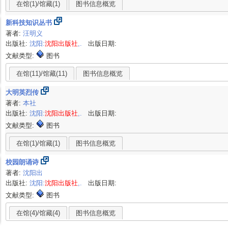
在馆(1)/馆藏(1)
图书信息概览
新科技知识丛书
著者:
汪明义
出版社:
沈阳:
沈阳出版社
,.
出版日期:
文献类型:
图书
在馆(11)/馆藏(11)
图书信息概览
大明英烈传
著者:
本社
出版社:
沈阳:
沈阳出版社
,.
出版日期:
文献类型:
图书
在馆(1)/馆藏(1)
图书信息概览
校园朗诵诗
著者:
沈阳出
出版社:
沈阳:
沈阳出版社
,.
出版日期:
文献类型:
图书
在馆(4)/馆藏(4)
图书信息概览