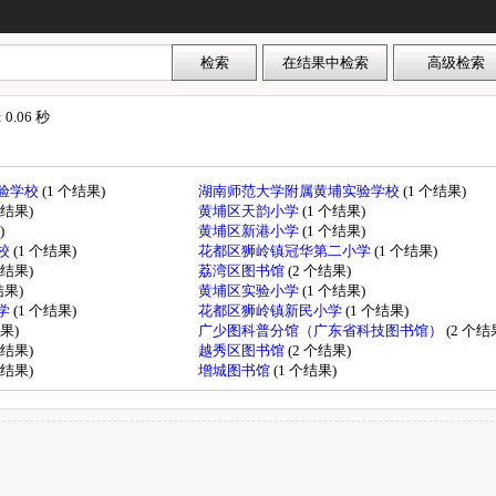
.06 秒
验学校
(1 个结果)
湖南师范大学附属黄埔实验学校
(1 个结果)
个结果)
黄埔区天韵小学
(1 个结果)
)
黄埔区新港小学
(1 个结果)
校
(1 个结果)
花都区狮岭镇冠华第二小学
(1 个结果)
个结果)
荔湾区图书馆
(2 个结果)
结果)
黄埔区实验小学
(1 个结果)
学
(1 个结果)
花都区狮岭镇新民小学
(1 个结果)
结果)
广少图科普分馆（广东省科技图书馆）
(2 个结
个结果)
越秀区图书馆
(2 个结果)
个结果)
增城图书馆
(1 个结果)