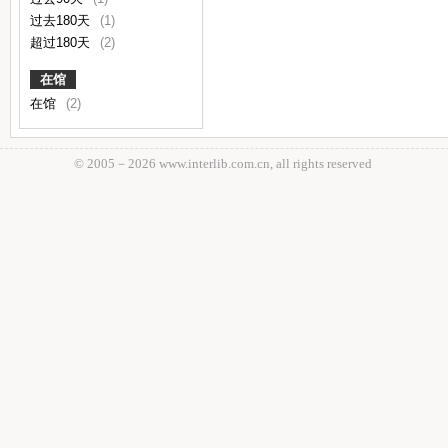
过去180天
(1)
超过180天
(2)
在馆
在馆
(2)
© 2005－
2026 www.interlib.com.cn, all rights reserved