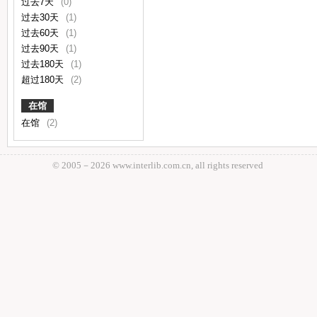
过去7天
(0)
过去30天
(1)
过去60天
(1)
过去90天
(1)
过去180天
(1)
超过180天
(2)
在馆
在馆
(2)
© 2005－
2026 www.interlib.com.cn, all rights reserved