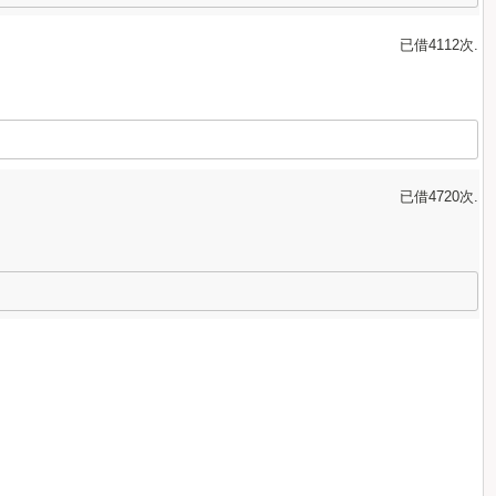
已借4112次.
已借4720次.