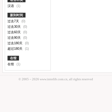
汉语
(1)
新到时间
过去7天
(0)
过去30天
(0)
过去60天
(0)
过去90天
(0)
过去180天
(0)
超过180天
(1)
在馆
在馆
(1)
© 2005－
2026 www.interlib.com.cn, all rights reserved